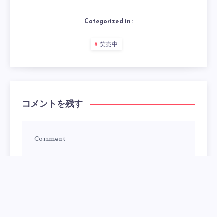
Categorized in:
笑売中
コメントを残す