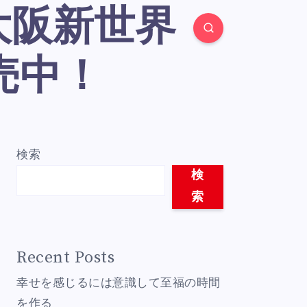
売中！
検索
検
索
Recent Posts
幸せを感じるには意識して至福の時間
を作る