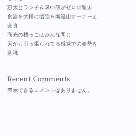
恵太とランチ＆吸い殻がゼロの週末
食器を大幅に増強＆南流山オーナーと
会食
商売の根っこはみんな同じ
天から引っ張られてる感覚での姿勢を
意識
Recent Comments
表示できるコメントはありません。