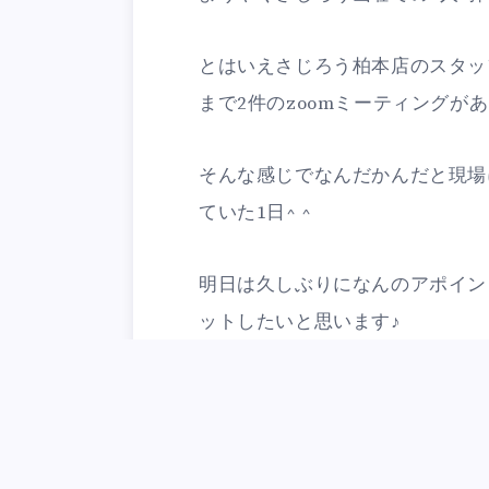
とはいえさじろう柏本店のスタッ
まで2件のzoomミーティングが
そんな感じでなんだかんだと現場
ていた1日^ ^
明日は久しぶりになんのアポイン
ットしたいと思います♪
Ca