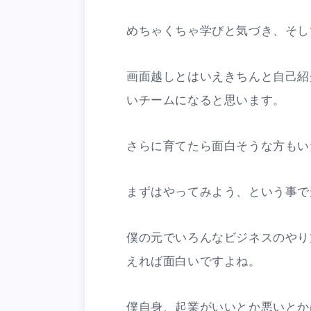
めちゃくちゃ学びと気づき、そし
画面越しとはいえきちんと自己紹
いチームになると思います。
さらに育てたら面白そうな方もい
まずはやってみよう、という事で形
僕の元でいろんなビジネスのやり
えれば面白いですよね。
僕自身、起業がいいとか悪いとか