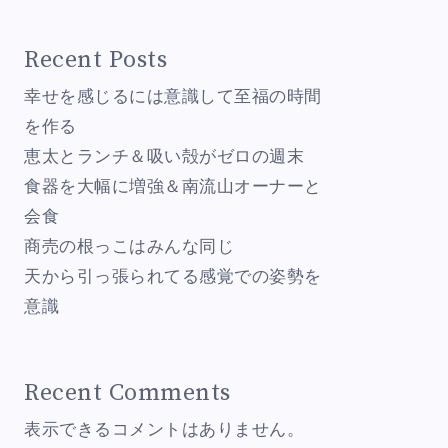
Recent Posts
幸せを感じるには意識して至福の時間
を作る
恵太とランチ＆吸い殻がゼロの週末
食器を大幅に増強＆南流山オーナーと
会食
商売の根っこはみんな同じ
天から引っ張られてる感覚での姿勢を
意識
Recent Comments
表示できるコメントはありません。