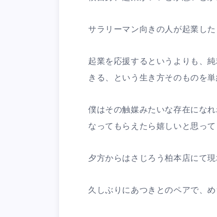
サラリーマン向きの人が起業した
起業を応援するというよりも、純
きる、という生き方そのものを単
僕はその触媒みたいな存在になれ
なってもらえたら嬉しいと思ってま
夕方からはさじろう柏本店にて現
久しぶりにあつきとのペアで、め