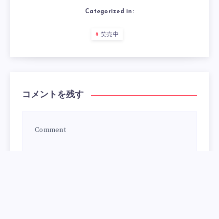
Categorized in:
笑売中
コメントを残す