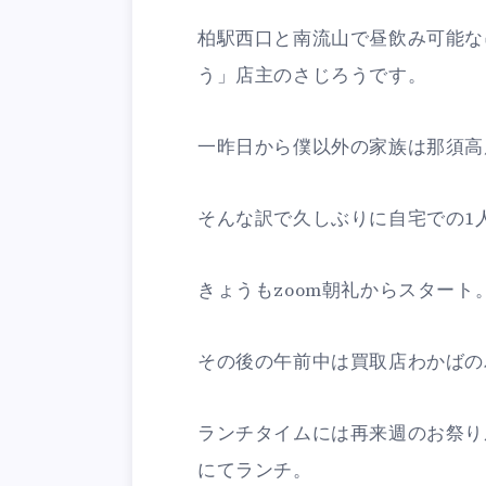
柏駅西口と南流山で昼飲み可能な
う」店主のさじろうです。
一昨日から僕以外の家族は那須高
そんな訳で久しぶりに自宅での1
きょうもzoom朝礼からスタート
その後の午前中は買取店わかばの
ランチタイムには再来週のお祭り
にてランチ。