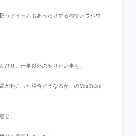
扱うアイテムもあったりするのでノウハウ
んびり、仕事以外のやりたい事を。
が起こった場合どうなるか、のYouTube
感じ。