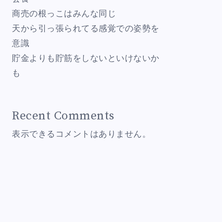
商売の根っこはみんな同じ
天から引っ張られてる感覚での姿勢を
意識
貯金よりも貯筋をしないといけないか
も
Recent Comments
表示できるコメントはありません。