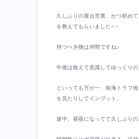
久しぶりの屋台営業、かつ初めて
を教えてもらいました^ ^
持つべき物は仲間ですね♪
午後は敢えて意識してゆっくりの
といっても万が一、南海トラフ地震
を見たりしてインプット。
途中、昼寝になってて久しぶりの