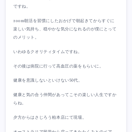
ですね。
zoom朝活を習慣にしたおかげで朝起きてからすぐに
楽しい気持ち、穏やかな気分になれるのが僕にとって
のメリット。
いわゆるクオリティタイムですね。
その後は病院に行って高血圧の薬をもらいに。
健康を意識しないといけない50代。
健康と気の合う仲間があってこその楽しい人生ですか
らね。
夕方からはさじろう柏本店にて現場。
オーストラリア留学から戻ってきたたくみとのペア。