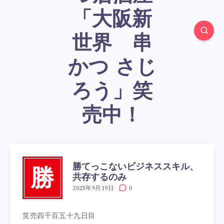
「大阪新
世界 串
かつ さじ
ろう」笑
売中！
勝てっこないビジネススキル、
勝
共存するのみ
2025年9月19日
0
笑売四千百五十九日目