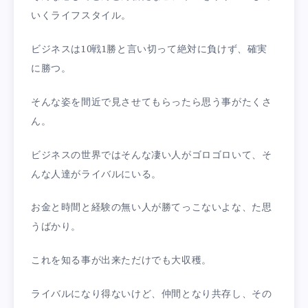
いくライフスタイル。
ビジネスは10戦1勝と言い切って絶対に負けず、確実
に勝つ。
そんな姿を間近で見させてもらったら思う事がたくさ
ん。
ビジネスの世界ではそんな凄い人がゴロゴロいて、そ
んな人達がライバルにいる。
お金と時間と経験の無い人が勝てっこないよな、た思
うばかり。
これを知る事が出来ただけでも大収穫。
ライバルになり得ないけど、仲間となり共存し、その