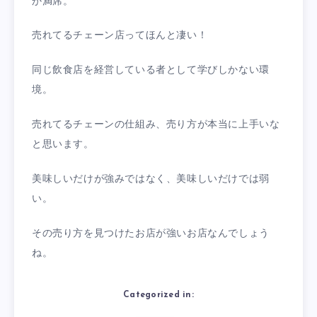
か満席。
売れてるチェーン店ってほんと凄い！
同じ飲食店を経営している者として学びしかない環
境。
売れてるチェーンの仕組み、売り方が本当に上手いな
と思います。
美味しいだけが強みではなく、美味しいだけでは弱
い。
その売り方を見つけたお店が強いお店なんでしょう
ね。
Categorized in: