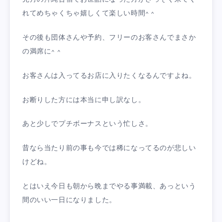
れてめちゃくちゃ嬉しくて楽しい時間^ ^
その後も団体さんや予約、フリーのお客さんでまさか
の満席に^ ^
お客さんは入ってるお店に入りたくなるんですよね。
お断りした方には本当に申し訳なし。
あと少しでプチボーナスという忙しさ。
昔なら当たり前の事も今では稀になってるのが悲しい
けどね。
とはいえ今日も朝から晩までやる事満載、あっという
間のいい一日になりました。