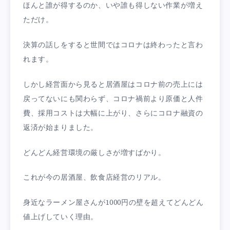
ほんと誰が得するのか、いや誰も得しない作業が増え
ただけ。
決算の話しをすると世間ではコロナは終わったと言わ
れます。
しかし経営面から見ると居酒屋はコロナ前の売上には
戻ってないにも関わらず、コロナ禍前より原価と人件
費、採用コストは大幅に上がり、さらにコロナ融資の
返済が始まりました。
どんどん経営環境の厳しさが増すばかり。
これが今の居酒屋、飲食店経営のリアル。
身近なラーメン屋さんが1000円の壁を超えてどんどん
値上げしていく理由。