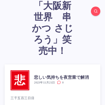
「大阪新
世界 串
かつ さじ
ろう」笑
売中！
悲しい気持ちを夜営業で解消
悲
2023年11月21日
0
三千五百三日目