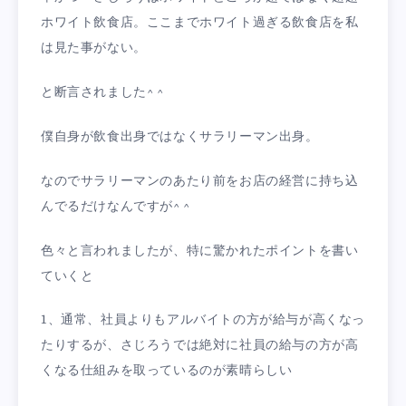
ホワイト飲食店。ここまでホワイト過ぎる飲食店を私
は見た事がない。
と断言されました^ ^
僕自身が飲食出身ではなくサラリーマン出身。
なのでサラリーマンのあたり前をお店の経営に持ち込
んでるだけなんですが^ ^
色々と言われましたが、特に驚かれたポイントを書い
ていくと
1、通常、社員よりもアルバイトの方が給与が高くなっ
たりするが、さじろうでは絶対に社員の給与の方が高
くなる仕組みを取っているのが素晴らしい