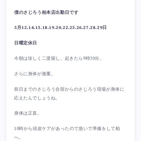
僕のさじろう柏本店出勤日です
5月12.14.15.18.19.20.22.25.26.27.28.29日
日曜定休日
今朝は珍しく二度寝し、起きたら9時20分。
さらに身体が激重。
前日までのさじろう合宿からのさじろう現場が身体に
応えたんでしょうね。
身体は正直。
10時から頭皮ケアがあったので急いで準備をして柏
へ。