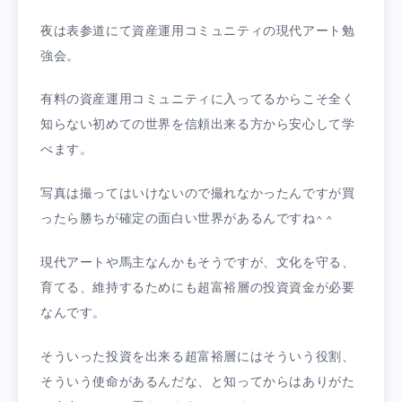
夜は表参道にて資産運用コミュニティの現代アート勉
強会。
有料の資産運用コミュニティに入ってるからこそ全く
知らない初めての世界を信頼出来る方から安心して学
べます。
写真は撮ってはいけないので撮れなかったんですが買
ったら勝ちが確定の面白い世界があるんですね^ ^
現代アートや馬主なんかもそうですが、文化を守る、
育てる、維持するためにも超富裕層の投資資金が必要
なんです。
そういった投資を出来る超富裕層にはそういう役割、
そういう使命があるんだな、と知ってからはありがた