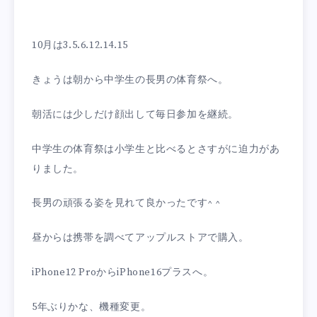
10月は3.5.6.12.14.15
きょうは朝から中学生の長男の体育祭へ。
朝活には少しだけ顔出して毎日参加を継続。
中学生の体育祭は小学生と比べるとさすがに迫力があ
りました。
長男の頑張る姿を見れて良かったです^ ^
昼からは携帯を調べてアップルストアで購入。
iPhone12 ProからiPhone16プラスへ。
5年ぶりかな、機種変更。