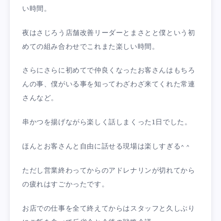
い時間。
夜はさじろう店舗改善リーダーとまさとと僕という初
めての組み合わせでこれまた楽しい時間。
さらにさらに初めてで仲良くなったお客さんはもちろ
んの事、僕がいる事を知ってわざわざ来てくれた常連
さんなど。
串かつを揚げながら楽しく話しまくった1日でした。
ほんとお客さんと自由に話せる現場は楽しすぎる^ ^
ただし営業終わってからのアドレナリンが切れてから
の疲れはすごかったです。
お店での仕事を全て終えてからはスタッフと久しぶり