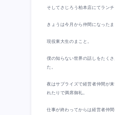
そしてさじろう柏本店にてランチ
きょうは今月から仲間になったま
現役東大生のまこと。
僕の知らない世界の話しをたくさ
た。
夜はサプライズで経営者仲間が来
れたりで満席御礼。
仕事が終わってからは経営者仲間