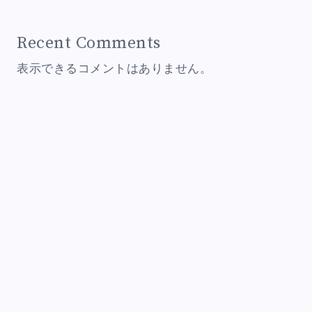
Recent Comments
表示できるコメントはありません。