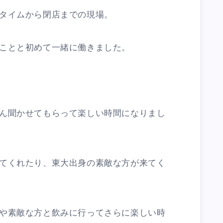
タイムから閉店までの現場。
ことと初めて一緒に働きました。
ん聞かせてもらって楽しい時間になりまし
てくれたり、東大出身の素敵な方が来てく
や素敵な方と飲みに行ってさらに楽しい時