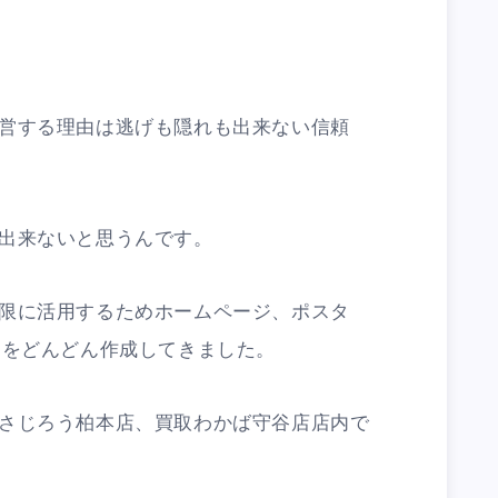
営する理由は逃げも隠れも出来ない信頼
出来ないと思うんです。
限に活用するためホームページ、ポスタ
Pをどんどん作成してきました。
さじろう柏本店、買取わかば守谷店店内で