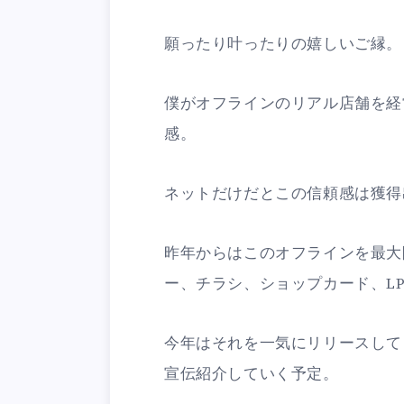
願ったり叶ったりの嬉しいご縁。
僕がオフラインのリアル店舗を経
感。
ネットだけだとこの信頼感は獲得
昨年からはこのオフラインを最大
ー、チラシ、ショップカード、L
今年はそれを一気にリリースして
宣伝紹介していく予定。