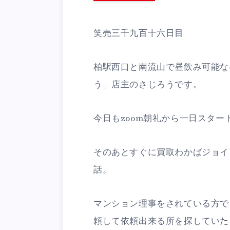
笑売三千九百十六日目
柏駅西口と南流山で昼飲み可能な
う」店主のさじろうです。
今日もzoom朝礼から一日スター
そのあとすぐに買取わかばジョイ
話。
マンション理事をされている方で
頼して依頼出来る所を探していた