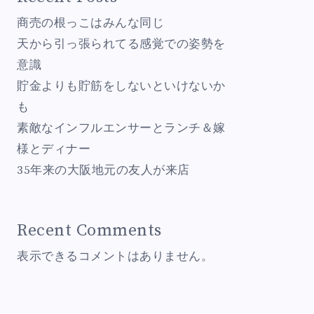
商売の根っこはみんな同じ
天から引っ張られてる感覚での姿勢を
意識
貯金よりも貯筋をしないといけないか
も
素敵なインフルエンサーとランチ＆嫁
様とディナー
35年来の大阪地元の友人が来店
Recent Comments
表示できるコメントはありません。