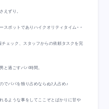
さえずり。
ースポットでありハイクオリティタイム^ ^
日報チェック、スタッフからの依頼タスクを完
男と過ごすパパ時間。
のでパパを独り占めならぬ2人占め♪
れるような事をしてここぞとばかりに甘や