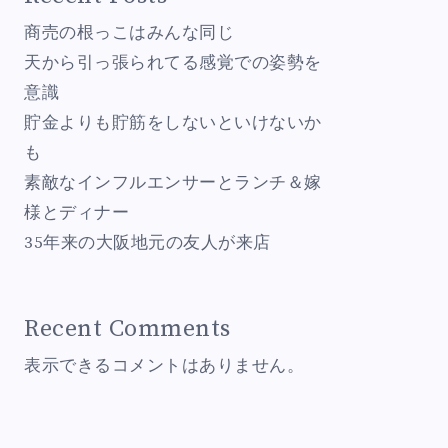
商売の根っこはみんな同じ
天から引っ張られてる感覚での姿勢を
意識
貯金よりも貯筋をしないといけないか
も
素敵なインフルエンサーとランチ＆嫁
様とディナー
35年来の大阪地元の友人が来店
Recent Comments
表示できるコメントはありません。