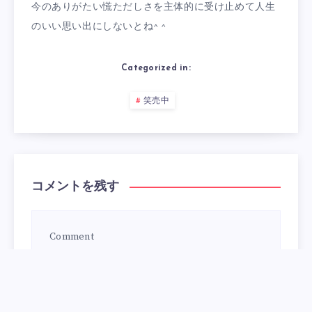
今のありがたい慌ただしさを主体的に受け止めて人生
のいい思い出にしないとね^ ^
Categorized in:
笑売中
コメントを残す