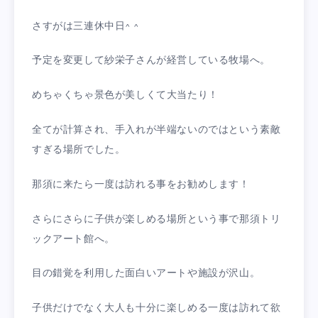
さすがは三連休中日^ ^
予定を変更して紗栄子さんが経営している牧場へ。
めちゃくちゃ景色が美しくて大当たり！
全てが計算され、手入れが半端ないのではという素敵
すぎる場所でした。
那須に来たら一度は訪れる事をお勧めします！
さらにさらに子供が楽しめる場所という事で那須トリ
ックアート館へ。
目の錯覚を利用した面白いアートや施設が沢山。
子供だけでなく大人も十分に楽しめる一度は訪れて欲