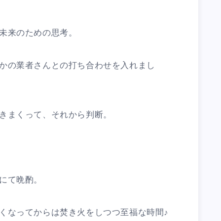
未来のための思考。
かの業者さんとの打ち合わせを入れまし
きまくって、それから判断。
にて晩酌。
くなってからは焚き火をしつつ至福な時間♪