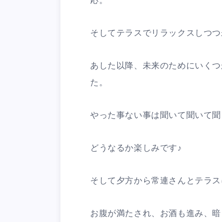
応。
そしてテラスでリラックスしつつ
あした以降、未来のためにいくつ
た。
やった事ない事は聞いて聞いて聞
どうなるか楽しみです♪
そして夕方から常連さんとテラス
お腹が満たされ、お酒も進み、暗