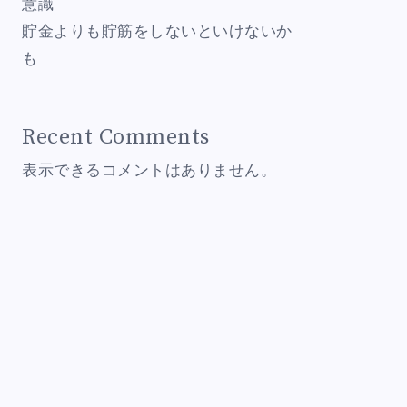
意識
貯金よりも貯筋をしないといけないか
も
Recent Comments
表示できるコメントはありません。