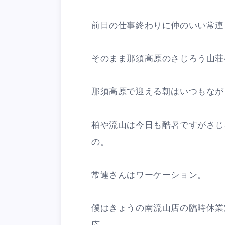
前日の仕事終わりに仲のいい常連
そのまま那須高原のさじろう山荘
那須高原で迎える朝はいつもなが
柏や流山は今日も酷暑ですがさじ
の。
常連さんはワーケーション。
僕はきょうの南流山店の臨時休業