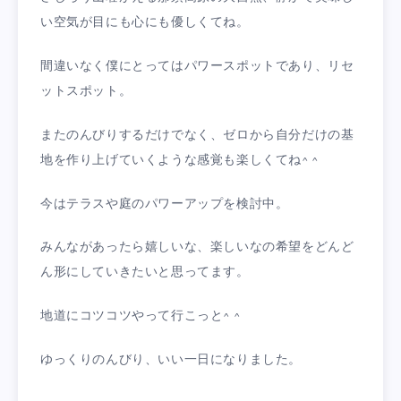
い空気が目にも心にも優しくてね。
間違いなく僕にとってはパワースポットであり、リセ
ットスポット。
またのんびりするだけでなく、ゼロから自分だけの基
地を作り上げていくような感覚も楽しくてね^ ^
今はテラスや庭のパワーアップを検討中。
みんながあったら嬉しいな、楽しいなの希望をどんど
ん形にしていきたいと思ってます。
地道にコツコツやって行こっと^ ^
ゆっくりのんびり、いい一日になりました。