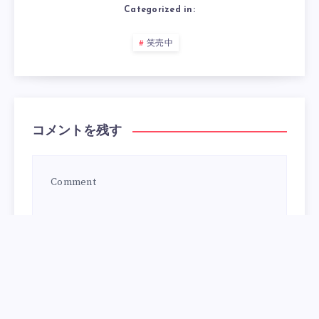
Categorized in:
笑売中
コメントを残す