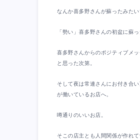
なんか喜多野さんが蘇ったみたいで
「勢い」喜多野さんの初盆に蘇っ
喜多野さんからのポジティブメッ
と思った次第。
そして夜は常連さんにお付き合い
が働いているお店へ。
噂通りのいいお店。
そこの店主とも人間関係が作れて