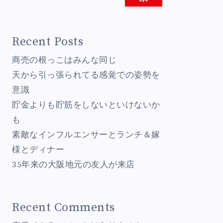
Recent Posts
商売の根っこはみんな同じ
天から引っ張られてる感覚での姿勢を
意識
貯金よりも貯筋をしないといけないか
も
素敵なインフルエンサーとランチ＆嫁
様とディナー
35年来の大阪地元の友人が来店
Recent Comments