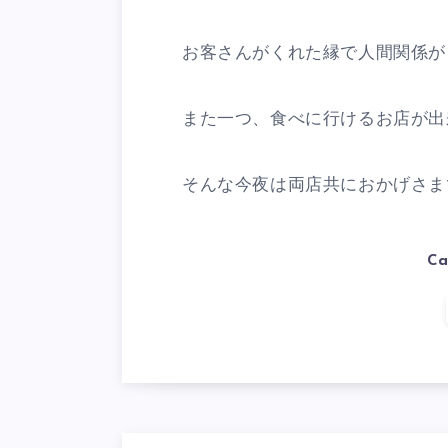
お客さんがくれた縁で人間関係が
また一つ、食べに行けるお店が出
そんな今夜は両店共におかげさまで
Ca