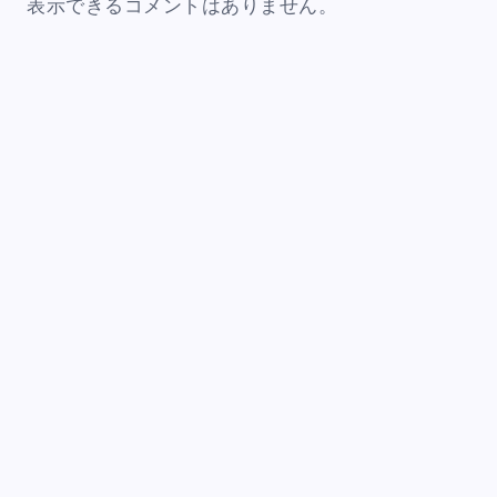
表示できるコメントはありません。