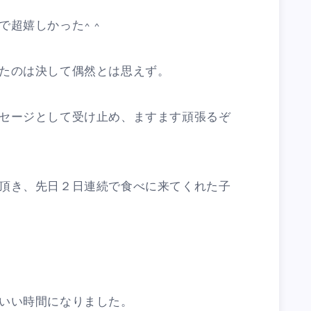
超嬉しかった^ ^
たのは決して偶然とは思えず。
セージとして受け止め、ますます頑張るぞ
頂き、先日２日連続で食べに来てくれた子
いい時間になりました。