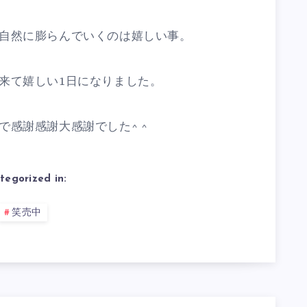
自然に膨らんでいくのは嬉しい事。
来て嬉しい1日になりました。
感謝感謝大感謝でした^ ^
tegorized in:
笑売中