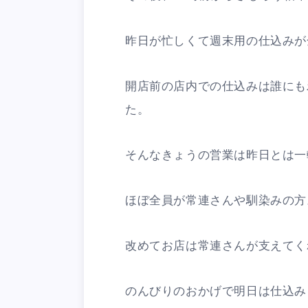
昨日が忙しくて週末用の仕込みが
開店前の店内での仕込みは誰にも
た。
そんなきょうの営業は昨日とは一
ほぼ全員が常連さんや馴染みの方
改めてお店は常連さんが支えてく
のんびりのおかげで明日は仕込み