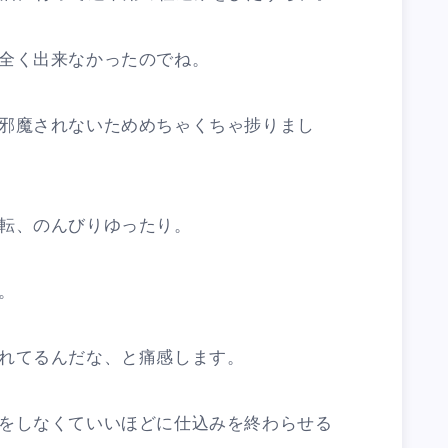
全く出来なかったのでね。
邪魔されないためめちゃくちゃ捗りまし
転、のんびりゆったり。
。
れてるんだな、と痛感します。
をしなくていいほどに仕込みを終わらせる