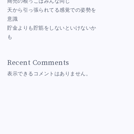
商売の根っこはみんな同じ
天から引っ張られてる感覚での姿勢を
意識
貯金よりも貯筋をしないといけないか
も
Recent Comments
表示できるコメントはありません。