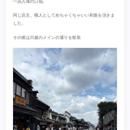
一品入魂の口福。
同じ店主、職人としてめちゃくちゃいい刺激を頂きま
した。
その後は川越のメインの通りを散策