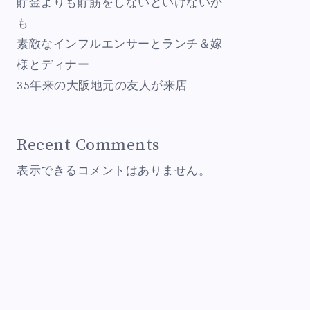
貯金よりも貯筋をしないといけないか
も
素敵なインフルエンサーとランチ＆嫁
様とディナー
35年来の大阪地元の友人が来店
Recent Comments
表示できるコメントはありません。