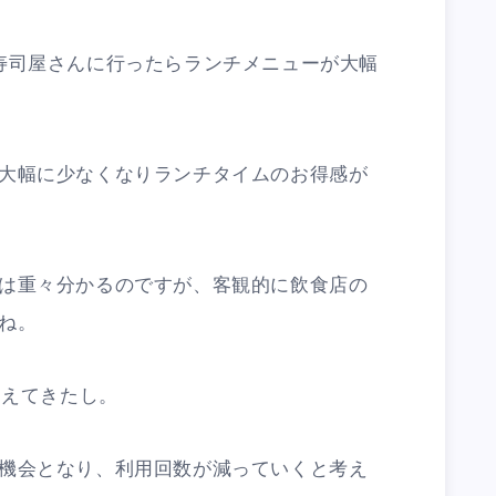
寿司屋さんに行ったらランチメニューが大幅
大幅に少なくなりランチタイムのお得感が
は重々分かるのですが、客観的に飲食店の
ね。
越えてきたし。
機会となり、利用回数が減っていくと考え