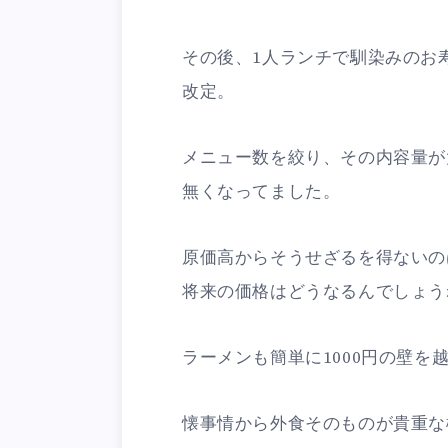
その後、1人ランチで馴染みのお
改定。
メニュー数を絞り、その内容量が
無くなってました。
原価高からそうせざるを得ないの
将来の価格はどうなるんでしょう
ラーメンも簡単に1000円の壁を
懐事情から外食そのものが貴重な