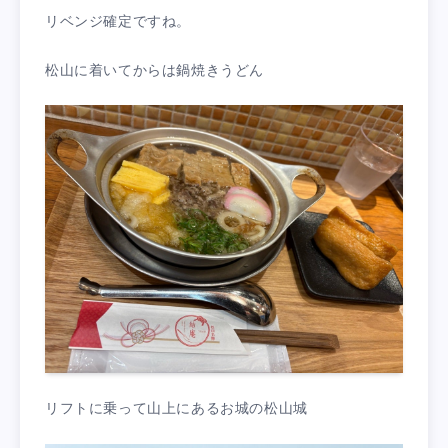
リベンジ確定ですね。
松山に着いてからは鍋焼きうどん
リフトに乗って山上にあるお城の松山城