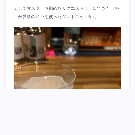
そしてマスターお勧めをリクエストし、出てきた一杯
目が愛媛のジンを使ったジントニックから