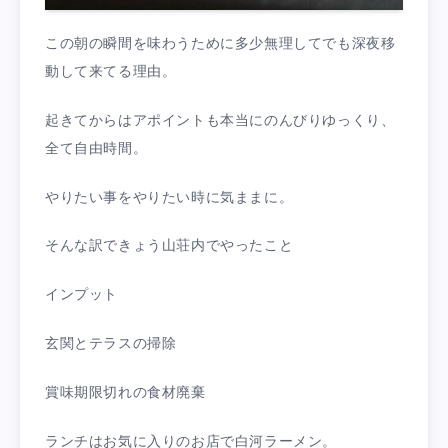
この朝の瞬間を味わうために多少無理してでも深夜移
動して来てる理由。
起きてからはアポイントも本当にのんびりゆっくり、
全て自由時間。
やりたい事をやりたい時に気ままに。
そんな訳できょう山荘内でやったこと
インプット
玄関とテラスの掃除
賞味期限切れの食材廃棄
ランチはお気に入りのお店で白河ラーメン。