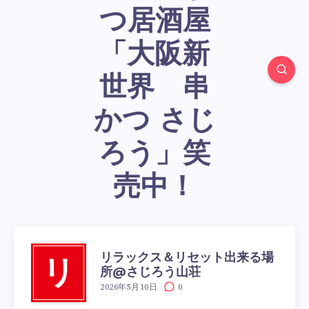
つ居酒屋
「大阪新
世界 串
かつ さじ
ろう」笑
売中！
リラックス＆リセット出来る場
リ
所@さじろう山荘
2026年5月10日
0