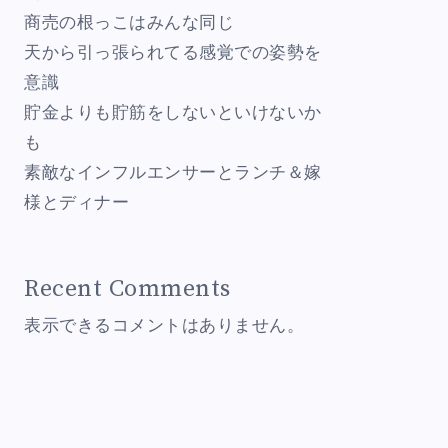
商売の根っこはみんな同じ
天から引っ張られてる感覚での姿勢を
意識
貯金よりも貯筋をしないといけないか
も
素敵なインフルエンサーとランチ＆嫁
様とディナー
Recent Comments
表示できるコメントはありません。