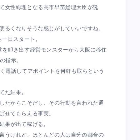
て女性総理となる高市早苗総理大臣が誕
明るくなりそうな感じがしていいですね。
ら一日スタート。
益を叩き出す経営モンスターから大阪に移住
件の指示。
近く電話してアポイントを何軒も取らという
てた結果。
したからこそだし、その行動を言われた通
ばせてもらえる事実。
結果が出て稼げる。
言うけれど、ほとんどの人は自分の都合の