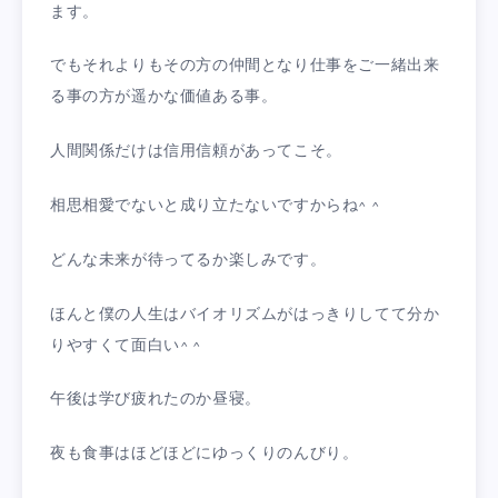
ます。
でもそれよりもその方の仲間となり仕事をご一緒出来
る事の方が遥かな価値ある事。
人間関係だけは信用信頼があってこそ。
相思相愛でないと成り立たないですからね^ ^
どんな未来が待ってるか楽しみです。
ほんと僕の人生はバイオリズムがはっきりしてて分か
りやすくて面白い^ ^
午後は学び疲れたのか昼寝。
夜も食事はほどほどにゆっくりのんびり。