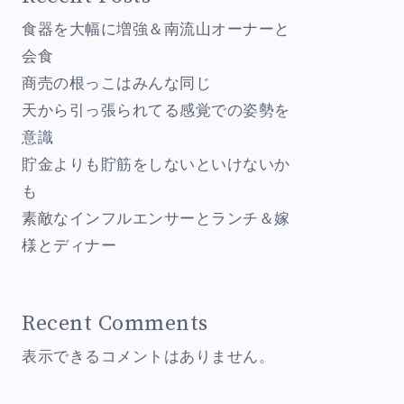
食器を大幅に増強＆南流山オーナーと
会食
商売の根っこはみんな同じ
天から引っ張られてる感覚での姿勢を
意識
貯金よりも貯筋をしないといけないか
も
素敵なインフルエンサーとランチ＆嫁
様とディナー
Recent Comments
表示できるコメントはありません。