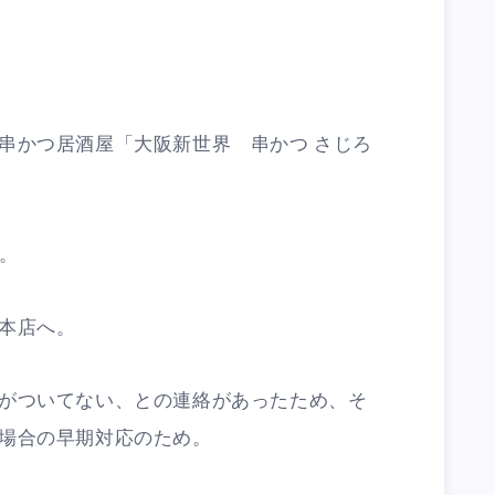
串かつ居酒屋「大阪新世界 串かつ さじろ
ト。
本店へ。
がついてない、との連絡があったため、そ
場合の早期対応のため。