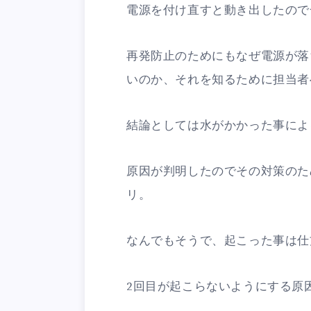
電源を付け直すと動き出したので
再発防止のためにもなぜ電源が落
いのか、それを知るために担当者
結論としては水がかかった事によ
原因が判明したのでその対策のた
リ。
なんでもそうで、起こった事は仕
2回目が起こらないようにする原