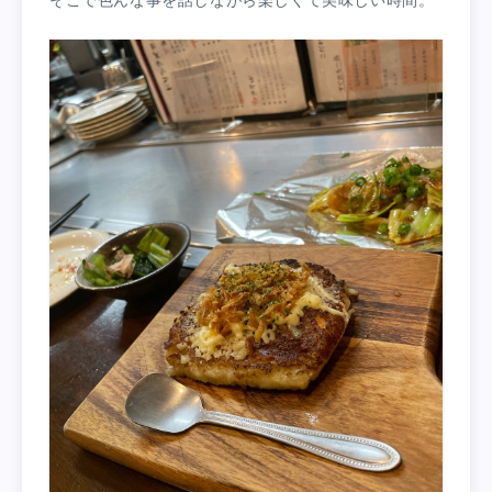
そこで色んな事を話しながら楽しくて美味しい時間。